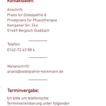
Kontaktdaten:
Anschrift:
Praxis für Osteopathie &
Privatpraxis für Physiotherapie
Kempener Str. 24a
51469 Bergisch Gladbach
Telefon:
0162-72 43 58 4
Mailanschrift:
praxis@osteopathie-heckmann.de
Terminvergabe:
Ich bitte um telefonische
Terminvereinbarung unter folgender