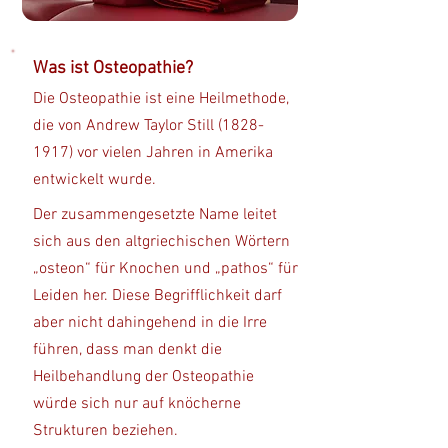
Was ist Osteopathie?
​Die Osteopathie ist eine Heilmethode,
die von Andrew Taylor Still
(1828-
1917)
vor vielen Jahren in Amerika
entwickelt wurde.
Der zusammengesetzte Name leitet
sich aus den altgriechischen Wörtern
„osteon“ für Knochen und „pathos“ für
Leiden her. Diese Begrifflichkeit darf
aber nicht dahingehend in die Irre
führen, dass man denkt die
Heilbehandlung der Osteopathie
würde sich nur auf knöcherne
Strukturen beziehen.