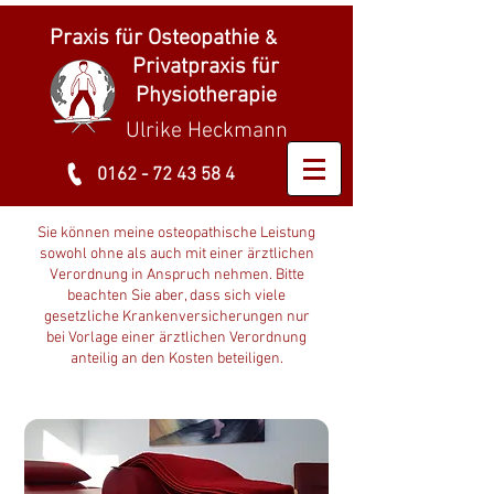
Praxis für Osteopathie
&
Privatpraxis für
Physiotherapie
Ulrike Heckmann
0162 - 72 43 58 4
Sie können meine osteopathische Leistung
sowohl ohne als auch mit einer ärztlichen
Verordnung in Anspruch nehmen. Bitte
beachten Sie aber, dass sich viele
gesetzliche Krankenversicherungen nur
bei Vorlage einer ärztlichen Verordnung
anteilig an den Kosten beteiligen.