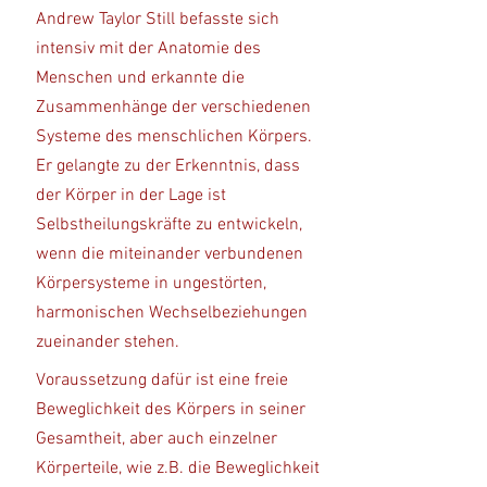
Andrew Taylor Still befasste sich
intensiv mit der Anatomie des
Menschen und erkannte die
Zusammenhänge der verschiedenen
Systeme des menschlichen Körpers.
Er gelangte zu der Erkenntnis, dass
der Körper in der Lage ist
Selbstheilungskräfte zu entwickeln,
wenn die miteinander verbundenen
Körpersysteme in ungestörten,
harmonischen Wechselbeziehungen
zueinander stehen.
Voraussetzung dafür ist eine freie
Beweglichkeit des Körpers in seiner
Gesamtheit, aber auch einzelner
Körperteile, wie z.B. die Beweglichkeit